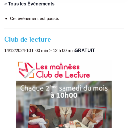
« Tous les Évènements
Cet évènement est passé.
Club de lecture
GRATUIT
14/12/2024-10 h 00 min
>
12 h 00 min