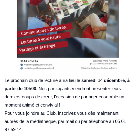
Le prochain club de lecture aura lieu le
samedi 14 décembre
,
à
partir de 10h00
. Nos participants viendront présenter leurs
derniers coups de cœur, l’occasion de partager ensemble un
moment animé et convivial !
Pour vous joindre au Club, inscrivez vous dès maintenant
auprès de la médiathèque, par mail ou par téléphone au 05 61
97 59 14.