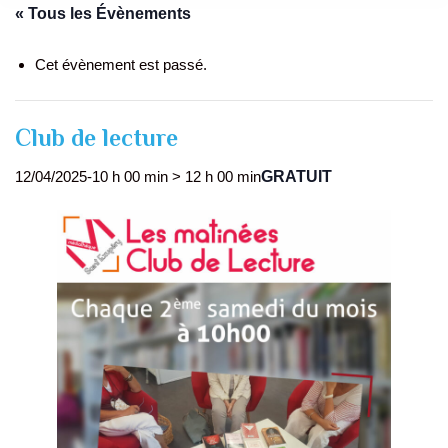
« Tous les Évènements
Cet évènement est passé.
Club de lecture
GRATUIT
12/04/2025-10 h 00 min
>
12 h 00 min