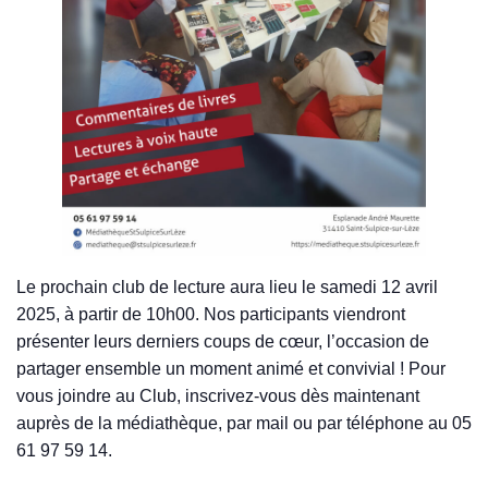
Le prochain club de lecture aura lieu le samedi 12 avril
2025, à partir de 10h00. Nos participants viendront
présenter leurs derniers coups de cœur, l’occasion de
partager ensemble un moment animé et convivial ! Pour
vous joindre au Club, inscrivez-vous dès maintenant
auprès de la médiathèque, par mail ou par téléphone au 05
61 97 59 14.