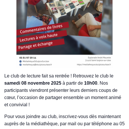
Le club de lecture fait sa rentrée ! Retrouvez le club le
samedi 08 novembre 2025
à partir de
10h00
. Nos
participants viendront présenter leurs derniers coups de
cœur, l’occasion de partager ensemble un moment animé
et convivial !
Pour vous joindre au club, inscrivez-vous dès maintenant
auprès de la médiathèque, par mail ou par téléphone au 05