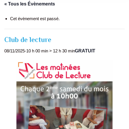
« Tous les Évènements
Cet évènement est passé.
Club de lecture
GRATUIT
08/11/2025-10 h 00 min
>
12 h 30 min