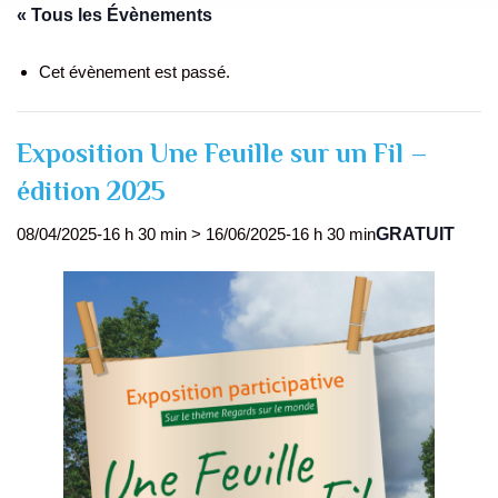
« Tous les Évènements
Cet évènement est passé.
Exposition Une Feuille sur un Fil –
édition 2025
GRATUIT
08/04/2025-16 h 30 min
>
16/06/2025-16 h 30 min