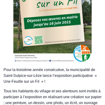
Pour la troisième année consécutive, la municipalité de
Saint-Sulpice-sur-Lèze lance l’exposition participative »
Une Feuille sur un Fil » !
Tous les habitants du village et ses alentours sont invités à
participer à l’exposition en réalisant une création sur papier
; une peinture, un dessin, une photo, un écrit, un ouvrage