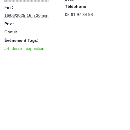
Téléphone
Fin :
05 61 97 34 98
16/06/2025-16 h 30 min
Prix :
Gratuit
Évènement Tags:
art
,
dessin
,
exposition