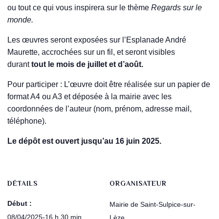
ou tout ce qui vous inspirera sur le thème
Regards sur le
monde.
Les œuvres seront exposées sur l’Esplanade André
Maurette, accrochées sur un fil, et seront visibles
durant
tout le mois de juillet et d’août.
Pour participer : L’œuvre doit être réalisée sur un papier de
format A4 ou A3 et déposée à la mairie avec les
coordonnées de l’auteur (nom, prénom, adresse mail,
téléphone).
Le dépôt est ouvert jusqu’au 16 juin 2025.
DÉTAILS
ORGANISATEUR
Début :
Mairie de Saint-Sulpice-sur-
08/04/2025-16 h 30 min
Lèze