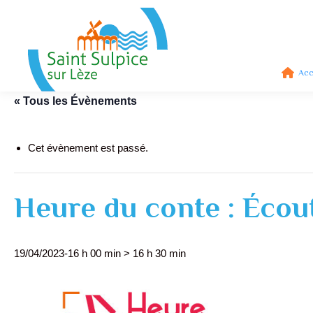
Acc
« Tous les Évènements
Cet évènement est passé.
Heure du conte : Écou
19/04/2023-16 h 00 min
>
16 h 30 min