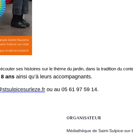
écouter ses histoires sur le thème du jardin, dans la tradition du conte
 8 ans
ainsi qu’à leurs accompagnants.
tsulpicesurleze.fr
ou au 05 61 97 59 14.
ORGANISATEUR
Médiathèque de Saint-Sulpice-sur-