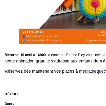
Mercredi 19 avril
à
16h00
, la conteuse France Picy vous invite à 
Cette animation gratuite s’adresse aux enfants de
4 à
Réservez dès maintenant vos places à
mediatheque@s
DÉTAILS
Date :