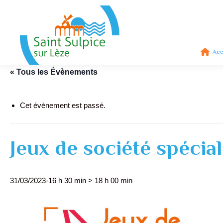
Acc
« Tous les Évènements
Cet évènement est passé.
Jeux de société spécia
31/03/2023-16 h 30 min
>
18 h 00 min