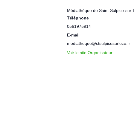
Médiathèque de Saint-Sulpice-sur-
Téléphone
0561975914
E-mail
mediatheque@stsulpicesurleze.fr
Voir le site Organisateur