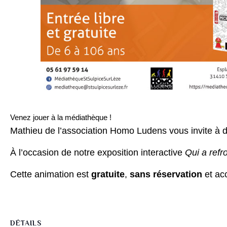
Venez jouer à la médiathèque !
Mathieu de l’association Homo Ludens vous invite à 
À l’occasion de notre exposition interactive
Qui a refr
Cette animation est
gratuite
,
sans réservation
et ac
DÉTAILS