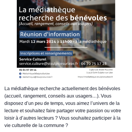
La médiathèque recherche actuellement des bénévoles
(accueil, rangement, conseils aux usagers…). Vous
disposez d’un peu de temps, vous aimez l’univers de la
lecture et souhaitez faire partager votre passion ou votre
loisir à d’autres lecteurs ? Vous souhaitez participer à la
vie culturelle de la commune ?