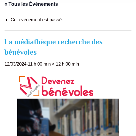
« Tous les Évènements
Cet évènement est passé.
La médiathèque recherche des
bénévoles
12/03/2024-11 h 00 min
>
12 h 00 min