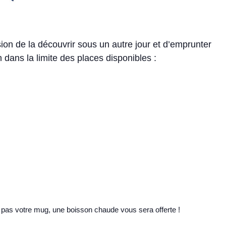
sion de la découvrir sous un autre jour et d’emprunter
dans la limite des places disponibles :
ez pas votre mug, une boisson chaude vous sera offerte !