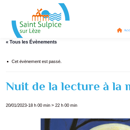
Acc
« Tous les Évènements
Cet évènement est passé.
Nuit de la lecture à l
20/01/2023-18 h 00 min
>
22 h 00 min