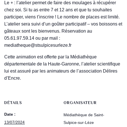
Le + : l’atelier permet de faire des moulages à récupérer
chez soi. Si tu as entre 7 et 12 ans et que tu souhaites
participer, viens t’inscrire ! Le nombre de places est limité.
L’atelier sera suivi d’un goûter participatif – vos boissons et
gâteaux sont les bienvenus. Réservation au
05.61.97.59.14 ou par mail :
mediatheque@stsulpicesurleze.fr
Cette animation est offerte par la Médiathèque
départementale de la Haute-Garonne, l’atelier scientifique
lui est assuré par les animateurs de l’association Délires
d’Encre.
DÉTAILS
ORGANISATEUR
Date :
Médiathèque de Saint-
13/07/2024
Sulpice-sur-Lèze