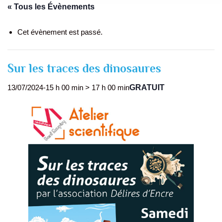
« Tous les Évènements
Cet évènement est passé.
Sur les traces des dinosaures
GRATUIT
13/07/2024-15 h 00 min
>
17 h 00 min