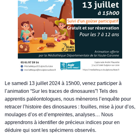
Le samedi 13 juillet 2024 à 15h00, venez participer à
l’animation “Sur les traces de dinosaures”! Tels des
apprentis paléontologues, nous mènerons l’enquête pour
retracer l’histoire des dinosaures : fouilles, mise à jour d’os,
moulages d’os et d’empreintes, analyses… Nous
apprendrons à identifier de précieux indices pour en
déduire qui sont les spécimens observés.