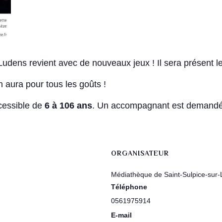
udens revient avec de nouveaux jeux ! Il sera présent l
 aura pour tous les goûts !
cessible de
6 à 106 ans
. Un accompagnant est demandé 
ORGANISATEUR
Médiathèque de Saint-Sulpice-sur-
Téléphone
0561975914
E-mail