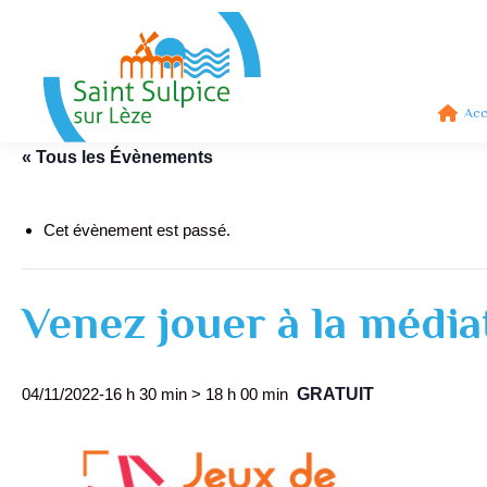
Acc
« Tous les Évènements
Cet évènement est passé.
Venez jouer à la média
04/11/2022-16 h 30 min
>
18 h 00 min
GRATUIT