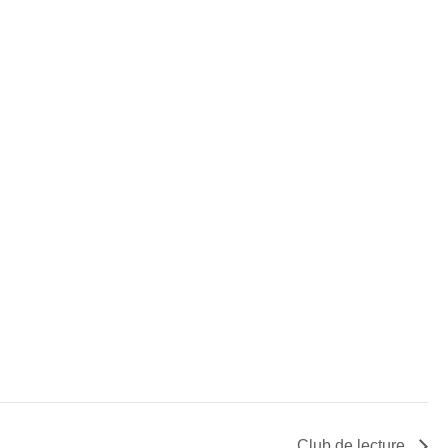
Club de lecture