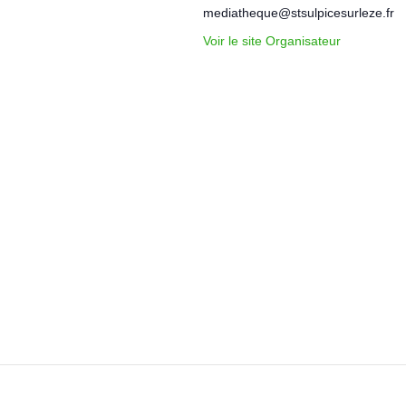
mediatheque@stsulpicesurleze.fr
Voir le site Organisateur