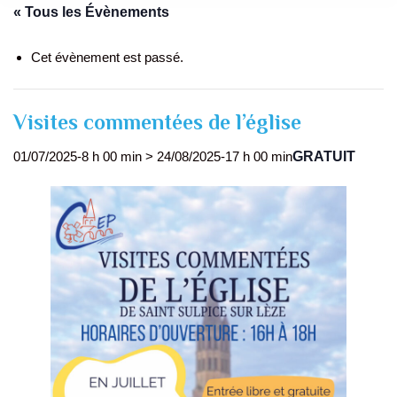
« Tous les Évènements
Cet évènement est passé.
Visites commentées de l’église
GRATUIT
01/07/2025-8 h 00 min
>
24/08/2025-17 h 00 min