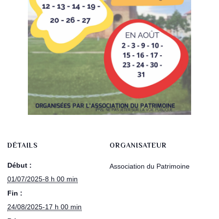
DÉTAILS
ORGANISATEUR
Début :
Association du Patrimoine
01/07/2025-8 h 00 min
Fin :
24/08/2025-17 h 00 min