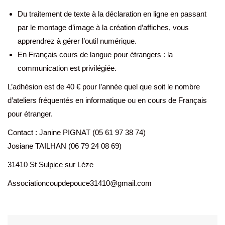
Du traitement de texte à la déclaration en ligne en passant
par le montage d’image à la création d’affiches, vous
apprendrez à gérer l’outil numérique.
En Français cours de langue pour étrangers : la
communication est privilégiée.
L’adhésion est de 40 € pour l’année quel que soit le nombre
d’ateliers fréquentés en informatique ou en cours de Français
pour étranger.
Contact : Janine PIGNAT (05 61 97 38 74)
Josiane TAILHAN (06 79 24 08 69)
31410 St Sulpice sur Lèze
Associationcoupdepouce31410@gmail.com