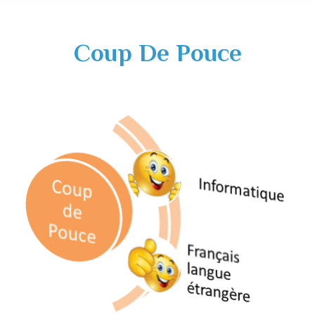
Coup De Pouce