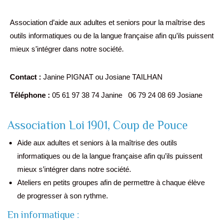
Association d’aide aux adultes et seniors pour la maîtrise des
outils informatiques ou de la langue française afin qu’ils puissent
mieux s’intégrer dans notre société.
Contact :
Janine PIGNAT ou Josiane TAILHAN
Téléphone :
05 61 97 38 74 Janine 06 79 24 08 69 Josiane
Association Loi 1901, Coup de Pouce
Aide aux adultes et seniors à la maîtrise des outils
informatiques ou de la langue française afin qu’ils puissent
mieux s’intégrer dans notre société.
Ateliers en petits groupes afin de permettre à chaque élève
de progresser à son rythme.
En informatique :