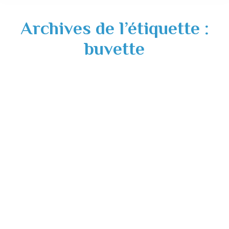
Archives de l’étiquette :
buvette