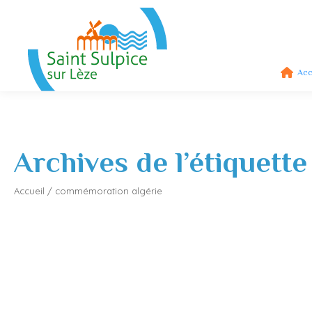
Acc
Archives de l’étiquette
Accueil
/
commémoration algérie