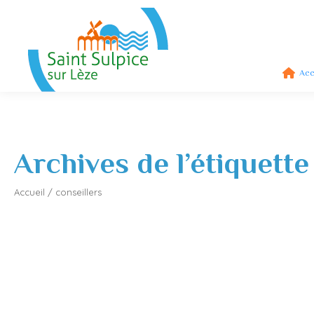
Acc
Archives de l’étiquette
Accueil
/
conseillers