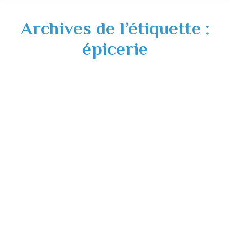
Archives de l’étiquette :
épicerie