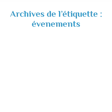
Archives de l’étiquette :
évenements