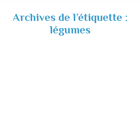
Archives de l’étiquette :
légumes