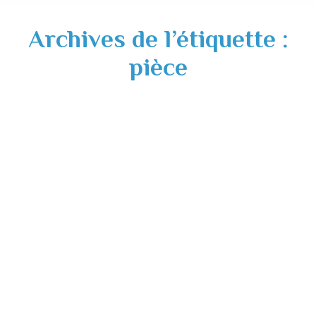
Archives de l’étiquette :
pièce