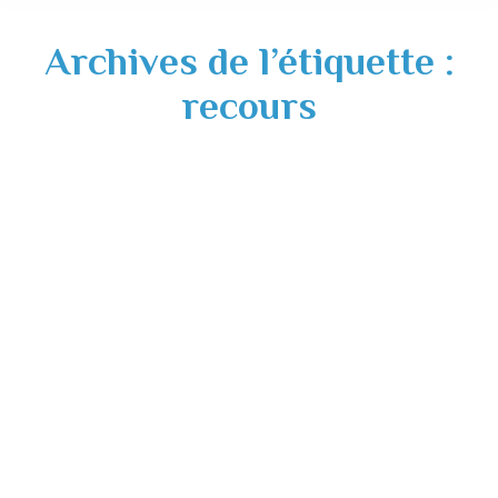
Archives de l’étiquette :
recours