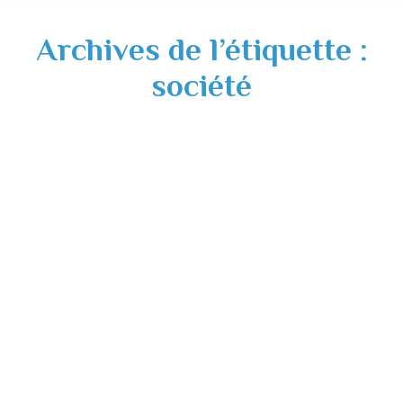
Archives de l’étiquette :
société