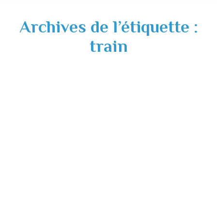
Archives de l’étiquette :
train