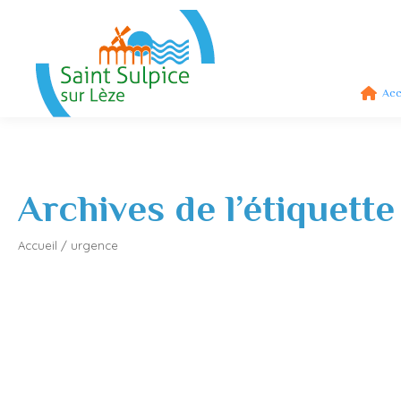
Acc
Archives de l’étiquette
Accueil
/
urgence