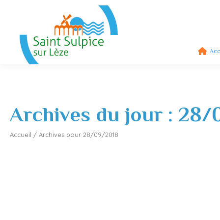
Acc
Archives du jour :
28/
Accueil
/
Archives pour 28/09/2018