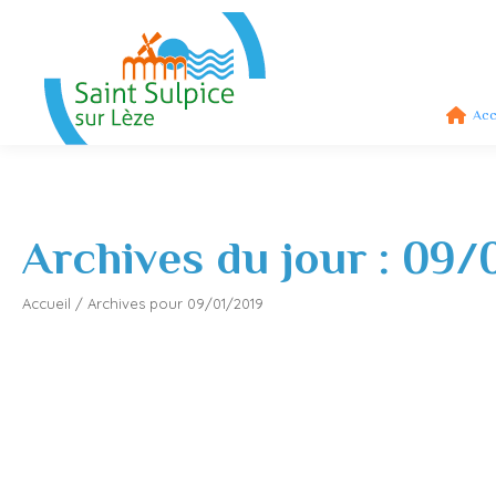
Acc
Archives du jour :
09/
Accueil
/
Archives pour 09/01/2019