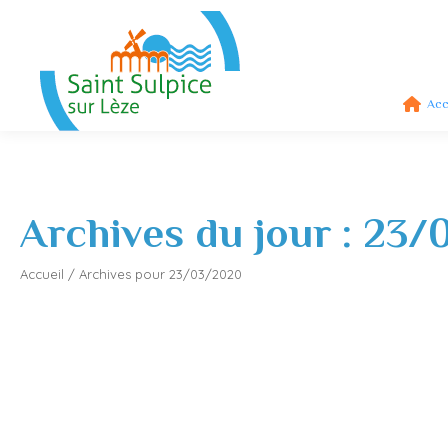
Acc
Archives du jour :
23/
Accueil
/
Archives pour 23/03/2020