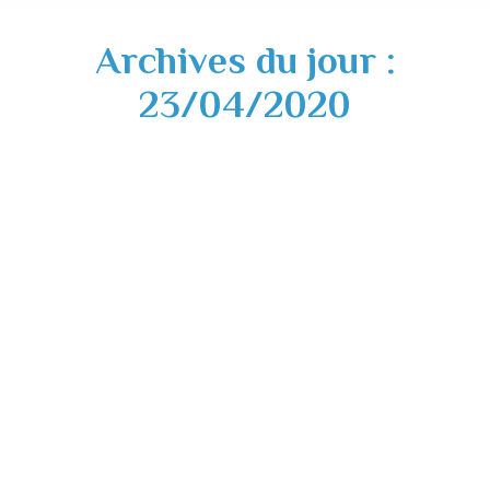
Archives du jour :
23/04/2020