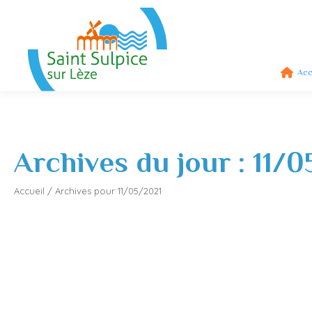
Acc
Archives du jour :
11/0
Accueil
/
Archives pour 11/05/2021