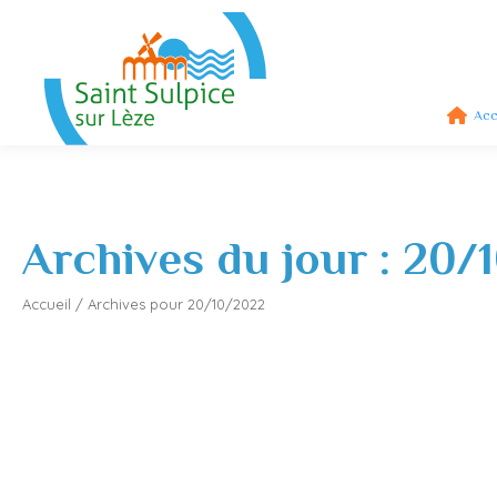
Acc
Archives du jour :
20/
Accueil
/
Archives pour 20/10/2022