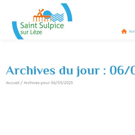
Acc
Archives du jour :
06/
Accueil
/
Archives pour 06/03/2023