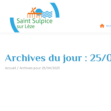
Acc
Archives du jour :
25/
Accueil
/
Archives pour 25/04/2023