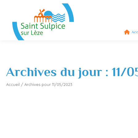
Acc
Archives du jour :
11/0
Accueil
/
Archives pour 11/05/2023