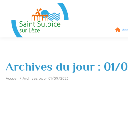
Acc
Archives du jour :
01/
Accueil
/
Archives pour 01/09/2023