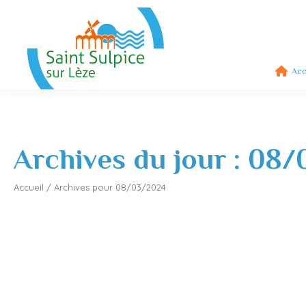
Acc
Archives du jour :
08/
Accueil
/
Archives pour 08/03/2024