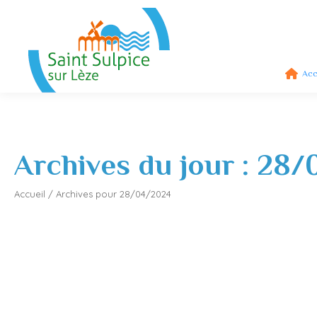
Acc
Archives du jour :
28/
Accueil
/
Archives pour 28/04/2024