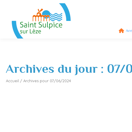
Acc
Archives du jour :
07/
Accueil
/
Archives pour 07/06/2024