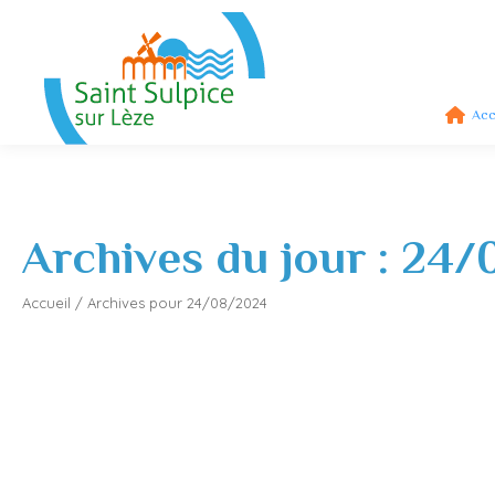
Acc
Archives du jour :
24/
Accueil
/
Archives pour 24/08/2024