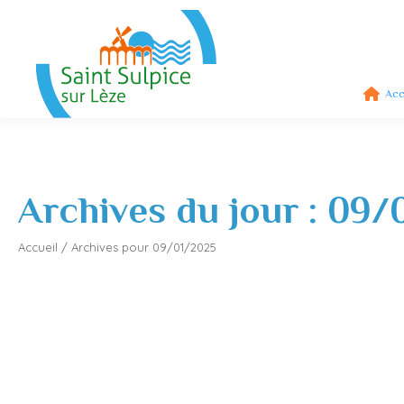
Acc
Archives du jour :
09/
Accueil
/
Archives pour 09/01/2025