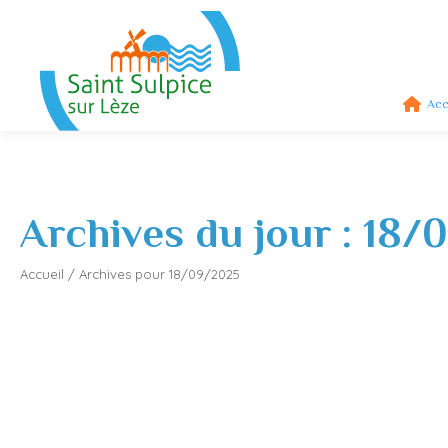
Acc
Archives du jour :
18/
Accueil
/
Archives pour 18/09/2025