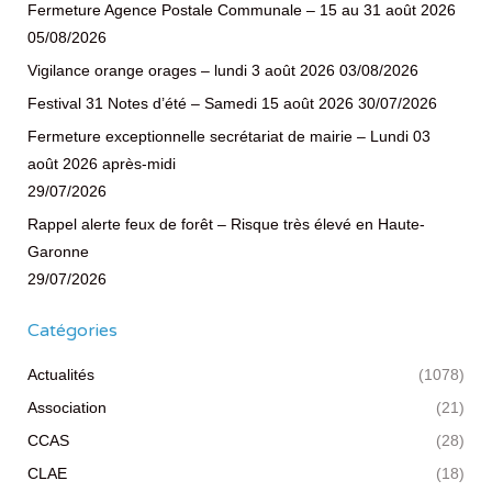
Fermeture Agence Postale Communale – 15 au 31 août 2026
05/08/2026
Vigilance orange orages – lundi 3 août 2026
03/08/2026
Festival 31 Notes d’été – Samedi 15 août 2026
30/07/2026
Fermeture exceptionnelle secrétariat de mairie – Lundi 03
août 2026 après-midi
29/07/2026
Rappel alerte feux de forêt – Risque très élevé en Haute-
Garonne
29/07/2026
Catégories
Actualités
(1078)
Association
(21)
CCAS
(28)
CLAE
(18)