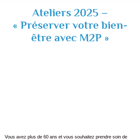
Ateliers 2025 –
« Préserver votre bien-
être avec M2P »
Vous avez plus de 60 ans et vous souhaitez prendre soin de