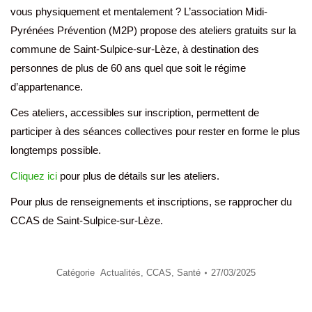
vous physiquement et mentalement ? L’association Midi-
Pyrénées Prévention (M2P) propose des ateliers gratuits sur la
commune de Saint-Sulpice-sur-Lèze, à destination des
personnes de plus de 60 ans quel que soit le régime
d’appartenance.
Ces ateliers, accessibles sur inscription, permettent de
participer à des séances collectives pour rester en forme le plus
longtemps possible.
Cliquez ici
pour plus de détails sur les ateliers.
Pour plus de renseignements et inscriptions, se rapprocher du
CCAS de Saint-Sulpice-sur-Lèze.
Catégorie
Actualités
,
CCAS
,
Santé
27/03/2025