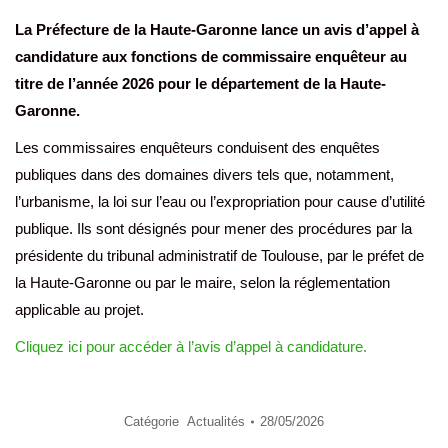
La Préfecture de la Haute-Garonne lance un avis d’appel à
candidature aux fonctions de commissaire enquêteur au
titre de l’année 2026 pour le département de la Haute-
Garonne.
Les commissaires enquêteurs conduisent des enquêtes
publiques dans des domaines divers tels que, notamment,
l’urbanisme, la loi sur l’eau ou l’expropriation pour cause d’utilité
publique. Ils sont désignés pour mener des procédures par la
présidente du tribunal administratif de Toulouse, par le préfet de
la Haute-Garonne ou par le maire, selon la réglementation
applicable au projet.
Cliquez ici pour accéder à l’avis d’appel à candidature.
Catégorie
Actualités
28/05/2026