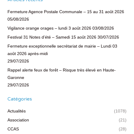
Fermeture Agence Postale Communale – 15 au 31 août 2026
05/08/2026
Vigilance orange orages – lundi 3 août 2026
03/08/2026
Festival 31 Notes d’été – Samedi 15 août 2026
30/07/2026
Fermeture exceptionnelle secrétariat de mairie – Lundi 03
août 2026 après-midi
29/07/2026
Rappel alerte feux de forêt – Risque très élevé en Haute-
Garonne
29/07/2026
Catégories
Actualités
(1078)
Association
(21)
CCAS
(28)