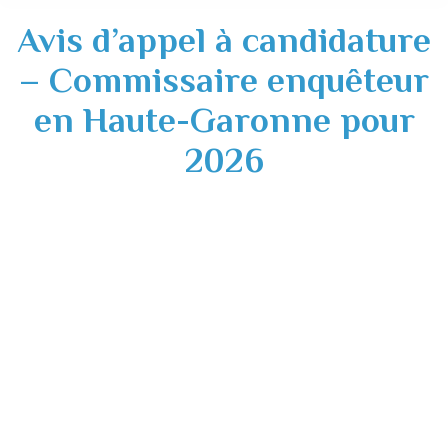
Avis d’appel à candidature
– Commissaire enquêteur
en Haute-Garonne pour
2026