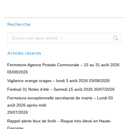
Recherche
Recherche
Articles récents
Fermeture Agence Postale Communale – 15 au 31 août 2026
05/08/2026
Vigilance orange orages – lundi 3 août 2026
03/08/2026
Festival 31 Notes d’été – Samedi 15 août 2026
30/07/2026
Fermeture exceptionnelle secrétariat de mairie – Lundi 03
août 2026 après-midi
29/07/2026
Rappel alerte feux de forêt – Risque très élevé en Haute-
Garonne