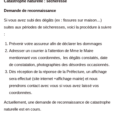
Catastrophe naturelle :
sécheresse
Demande de reconnaissance
Si vous avez subi des dégâts (ex : fissures sur maison…)
suites aux périodes de sècheresses, voici la procédure à suivre
:
Prévenir votre assureur afin de déclarer les dommages
Adresser un courrier à l’attention de Mme le Maire
mentionnant vos coordonnées, les dégâts constatés, date
de constatation, photographies des désordres occasionnés.
Dès réception de la réponse de la Préfecture, un affichage
sera effectué (site internet +affichage mairie) et nous
prendrons contact avec vous si vous avez laissé vos
coordonnées.
Actuellement, une demande de reconnaissance de catastrophe
naturelle est en cours.