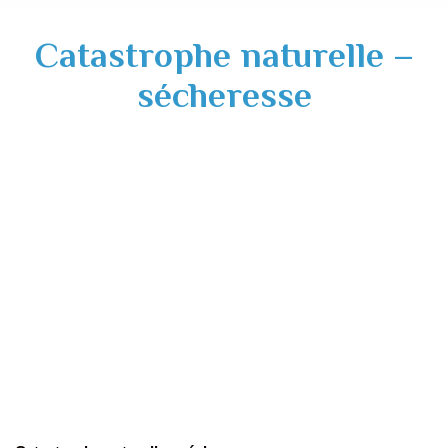
Catastrophe naturelle –
sécheresse