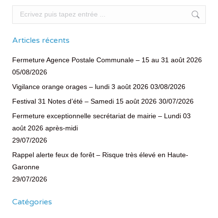
Recherche
Articles récents
Fermeture Agence Postale Communale – 15 au 31 août 2026
05/08/2026
Vigilance orange orages – lundi 3 août 2026
03/08/2026
Festival 31 Notes d’été – Samedi 15 août 2026
30/07/2026
Fermeture exceptionnelle secrétariat de mairie – Lundi 03
août 2026 après-midi
29/07/2026
Rappel alerte feux de forêt – Risque très élevé en Haute-
Garonne
29/07/2026
Catégories