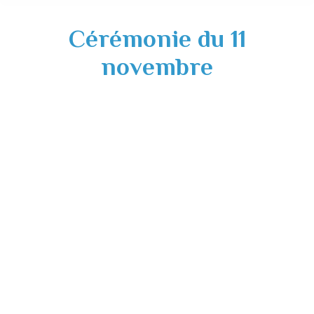
Cérémonie du 11
novembre