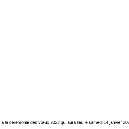
 à la cérémonie des vœux 2023 qui aura lieu le samedi 14 janvier 20