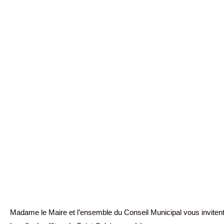
Madame le Maire et l’ensemble du Conseil Municipal vous invitent