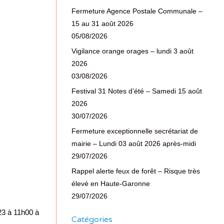
Fermeture Agence Postale Communale –
15 au 31 août 2026
05/08/2026
Vigilance orange orages – lundi 3 août
2026
03/08/2026
Festival 31 Notes d’été – Samedi 15 août
2026
30/07/2026
Fermeture exceptionnelle secrétariat de
mairie – Lundi 03 août 2026 après-midi
29/07/2026
Rappel alerte feux de forêt – Risque très
élevé en Haute-Garonne
29/07/2026
23 à 11h00 à
Catégories