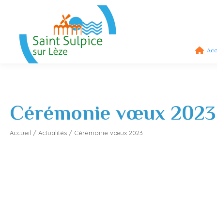
Acc
Cérémonie vœux 2023
Accueil
/
Actualités
/
Cérémonie vœux 2023