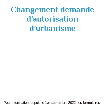
Changement demande
d’autorisation
d’urbanisme
Pour information, depuis le 1er septembre 2022, les formulaires