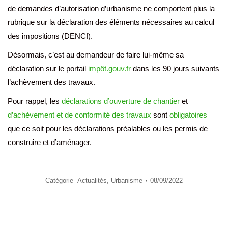
de demandes d’autorisation d’urbanisme ne comportent plus la
rubrique sur la déclaration des éléments nécessaires au calcul
des impositions (DENCI).
Désormais, c’est au demandeur de faire lui-même sa
déclaration sur le portail
impôt.gouv.fr
dans les 90 jours suivants
l’achèvement des travaux.
Pour rappel, les
déclarations d’ouverture de chantier
et
d’achèvement et de conformité des travaux
sont
obligatoires
que ce soit pour les déclarations préalables ou les permis de
construire et d’aménager.
Catégorie
Actualités
,
Urbanisme
08/09/2022
Navigation