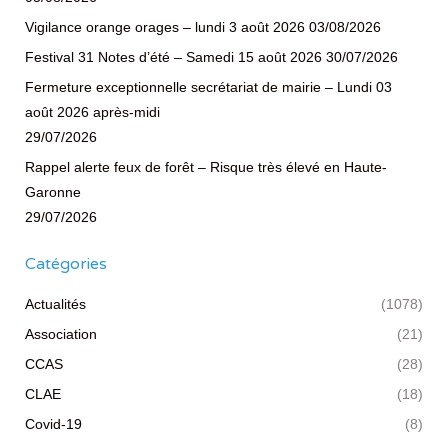
Vigilance orange orages – lundi 3 août 2026
03/08/2026
Festival 31 Notes d’été – Samedi 15 août 2026
30/07/2026
Fermeture exceptionnelle secrétariat de mairie – Lundi 03
août 2026 après-midi
29/07/2026
Rappel alerte feux de forêt – Risque très élevé en Haute-
Garonne
29/07/2026
Catégories
Actualités
(1078)
Association
(21)
CCAS
(28)
CLAE
(18)
Covid-19
(8)