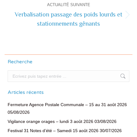
commentaire
ACTUALITÉ SUIVANTE
Verbalisation passage des poids lourds et
Actualité
stationnements gênants
suivante
Recherche
Recherche
Articles récents
Fermeture Agence Postale Communale – 15 au 31 août 2026
05/08/2026
Vigilance orange orages – lundi 3 août 2026
03/08/2026
Festival 31 Notes d’été – Samedi 15 août 2026
30/07/2026