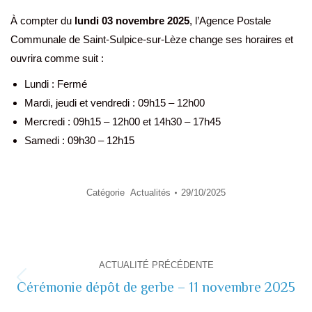
À compter du
lundi 03 novembre 2025
, l’Agence Postale
Communale de Saint-Sulpice-sur-Lèze change ses horaires et
ouvrira comme suit :
Lundi : Fermé
Mardi, jeudi et vendredi : 09h15 – 12h00
Mercredi : 09h15 – 12h00 et 14h30 – 17h45
Samedi : 09h30 – 12h15
Catégorie
Actualités
29/10/2025
Navigation
ACTUALITÉ PRÉCÉDENTE
de
Cérémonie dépôt de gerbe – 11 novembre 2025
Actualité
précédente