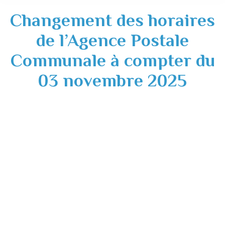
Changement des horaires
de l’Agence Postale
Communale à compter du
03 novembre 2025