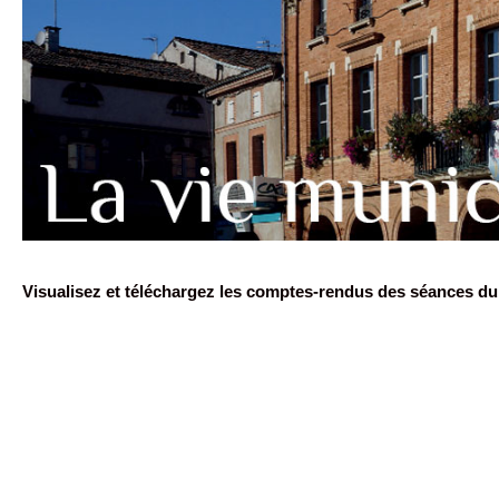
Visualisez et téléchargez les comptes-rendus des séances du