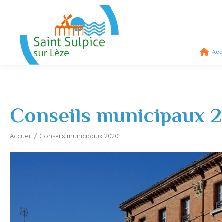
Acc
Conseils municipaux 
Accueil
/
Conseils municipaux 2020