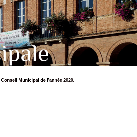
 Conseil Municipal de l’année 2020.