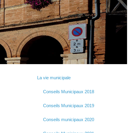
La vie municipale
Conseils Municipaux 2018
Conseils Municipaux 2019
Conseils municipaux 2020