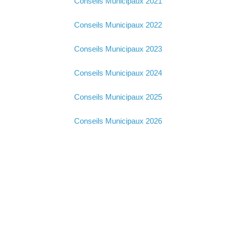
Conseils Municipaux 2021
Conseils Municipaux 2022
Conseils Municipaux 2023
Conseils Municipaux 2024
Conseils Municipaux 2025
Conseils Municipaux 2026