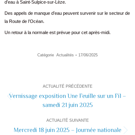
d’eau à Saint-Sulpice-sur-Lèze.
Des appels de manque d’eau peuvent survenir sur le secteur de
la Route de l’Océan.
Un retour à la normale est prévue pour cet après-midi.
Catégorie
Actualités
17/06/2025
Navigation
ACTUALITÉ PRÉCÉDENTE
de
Vernissage exposition Une Feuille sur un Fil –
Actualité
samedi 21 juin 2025
commentaire
précédente
ACTUALITÉ SUIVANTE
Mercredi 18 juin 2025 – Journée nationale
Actualité