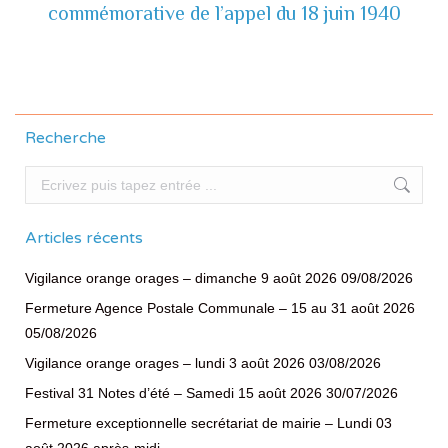
commémorative de l’appel du 18 juin 1940
suivante
Recherche
Recherche
Articles récents
Vigilance orange orages – dimanche 9 août 2026
09/08/2026
Fermeture Agence Postale Communale – 15 au 31 août 2026
05/08/2026
Vigilance orange orages – lundi 3 août 2026
03/08/2026
Festival 31 Notes d’été – Samedi 15 août 2026
30/07/2026
Fermeture exceptionnelle secrétariat de mairie – Lundi 03