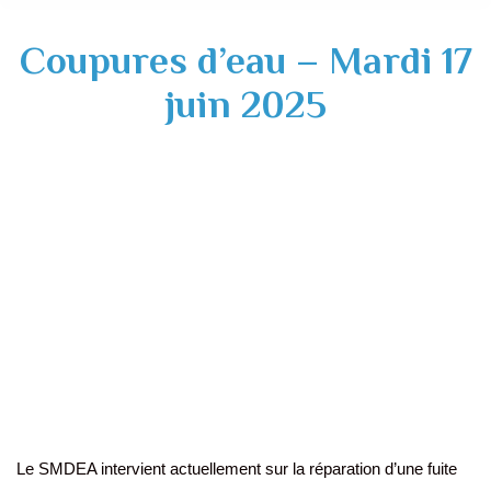
Coupures d’eau – Mardi 17
juin 2025
Le SMDEA intervient actuellement sur la réparation d’une fuite