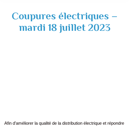
Coupures électriques –
mardi 18 juillet 2023
Afin d’améliorer la qualité de la distribution électrique et répondre