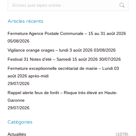
Recherche
Articles récents
Fermeture Agence Postale Communale – 15 au 31 août 2026
05/08/2026
Vigilance orange orages – lundi 3 août 2026
03/08/2026
Festival 31 Notes d’été – Samedi 15 août 2026
30/07/2026
Fermeture exceptionnelle secrétariat de mairie – Lundi 03
août 2026 après-midi
29/07/2026
Rappel alerte feux de forêt – Risque très élevé en Haute-
Garonne
29/07/2026
Catégories
Actualités
(1078)