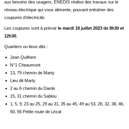
aux besoins des usagers, ENEDIS réalise des travaux sur le
réseau électrique qui vous alimente, pouvant entraîner des
coupures d’électricité.
Les coupures sont à prévoir
le mardi 18 juillet 2023 de 8h30 et
12h30.
Quartiers ou lieux-dits :
Jean Quilhem
N°1 Cheaumont
13, 79 chemin de Marty
Lieu dit Marty
2 au 6 chemin du Darde
15, 31 chemin du Sablou
1, 5, 9, 23 au 25, 29 au 31, 35 au 45, 49 au 53, 26, 32, 38, 46,
50, 56 Petite route de Lézat