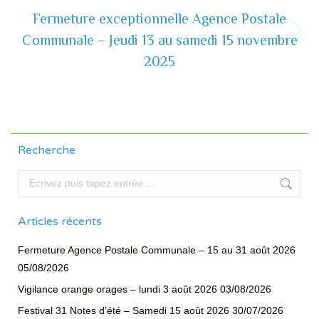
Fermeture exceptionnelle Agence Postale
Communale – Jeudi 13 au samedi 15 novembre
Actualité
suivante
2025
Recherche
Recherche
Articles récents
Fermeture Agence Postale Communale – 15 au 31 août 2026
05/08/2026
Vigilance orange orages – lundi 3 août 2026
03/08/2026
Festival 31 Notes d’été – Samedi 15 août 2026
30/07/2026