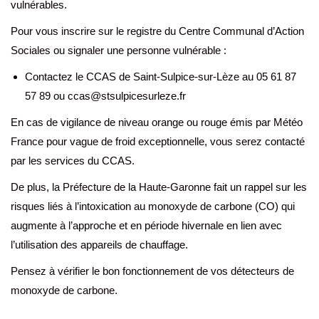
vulnérables.
Pour vous inscrire sur le registre du Centre Communal d’Action
Sociales ou signaler une personne vulnérable :
Contactez le CCAS de Saint-Sulpice-sur-Lèze au 05 61 87
57 89 ou ccas@stsulpicesurleze.fr
En cas de vigilance de niveau orange ou rouge émis par Météo
France pour vague de froid exceptionnelle, vous serez contacté
par les services du CCAS.
De plus, la Préfecture de la Haute-Garonne fait un rappel sur les
risques liés à l’intoxication au monoxyde de carbone (CO) qui
augmente à l’approche et en période hivernale en lien avec
l’utilisation des appareils de chauffage.
Pensez à vérifier le bon fonctionnement de vos détecteurs de
monoxyde de carbone.