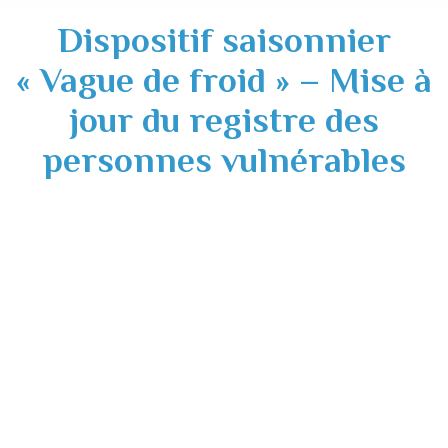
Dispositif saisonnier
« Vague de froid » – Mise à
jour du registre des
personnes vulnérables