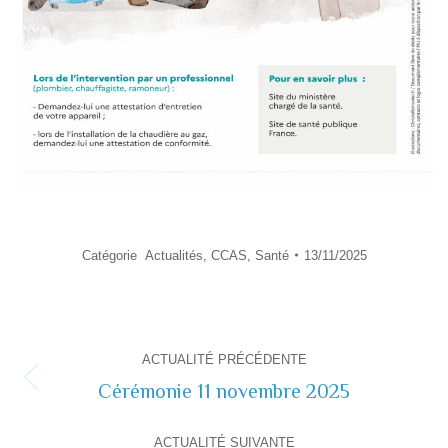
Catégorie
Actualités
,
CCAS
,
Santé
13/11/2025
Navigation
ACTUALITÉ PRÉCÉDENTE
de
Cérémonie 11 novembre 2025
Actualité
précédente
commentaire
ACTUALITÉ SUIVANTE