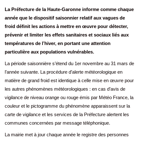
La Préfecture de la Haute-Garonne informe comme chaque
année que le dispositif saisonnier relatif aux vagues de
froid définit les actions à mettre en œuvre pour détecter,
prévenir et limiter les effets sanitaires et sociaux liés aux
températures de l’hiver, en portant une attention
particulière aux populations vulnérables.
La période saisonnière s’étend du 1er novembre au 31 mars de
l’année suivante. La procédure d’alerte météorologique en
matière de grand froid est identique à celle mise en œuvre pour
les autres phénomènes météorologiques : en cas d’avis de
vigilance de niveau orange ou rouge émis par Météo France, la
couleur et le pictogramme du phénomène apparaissent sur la
carte de vigilance et les services de la Préfecture alertent les
communes concernées par message téléphonique.
La mairie met à jour chaque année le registre des personnes